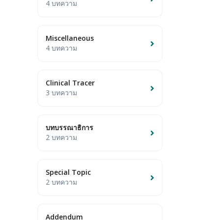
4 บทความ
Miscellaneous
4 บทความ
Clinical Tracer
3 บทความ
บทบรรณาธิการ
2 บทความ
Special Topic
2 บทความ
Addendum