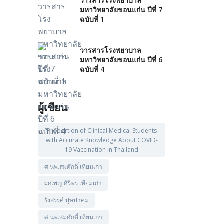
วารสารโรงพยาบาล
มหาวิทยาลัยขอนแก่น ปีที่ 7
ฉบับที่ 1
วารสารโรงพยาบาล
มหาวิทยาลัยขอนแก่น ปีที่ 6
ฉบับที่ 4
ผู้เขียน
Proportion of Clinical Medical Students
with Accurate Knowledge About COVID-
19 Vaccination in Thailand
ศ.นพ.สมศักดิ์ เทียมเก่า
ผศ.พญ.ศิริพร เทียมเก่า
รังสรรค์ ปุษปาคม
ศ.นพ.สมศักดิ์ เทียมเก่า