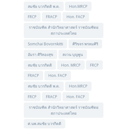
สมชัย บวรกิตติ พ.ด.
Hon.MRCP
FRCP
FRACP
Hon. FACP
ราชบัณฑิต สำนักวิทยาศาสตร์ ราชบัณฑิตย
สภาประเทศไทย
Somchai Bovornkitti
ศิริขจร พรหมศิริ
อัมรา ศิริทองสุข
สงวน บุญพูน
สมชัย บวรกิตติ
Hon. MRCP
FRCP
FRACP
Hon. FACP
สมชัย บวรกิตติ พ.ด.
Hon.MRCP
FRCP
FRACP
Hon. FACP
ราชบัณฑิต สำนักวิทยาศาสตร์ ราชบัณฑิตย
สภาประเทศไทย
ศ.นพ.สมชัย บวรกิตติ