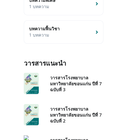
บทความพิเศษ
1 บทความ
บทความฟื้นวิชา
1 บทความ
วารสารแนะนำ
วารสารโรงพยาบาล
มหาวิทยาลัยขอนแก่น ปีที่ 7
ฉบับที่ 3
วารสารโรงพยาบาล
มหาวิทยาลัยขอนแก่น ปีที่ 7
ฉบับที่ 2