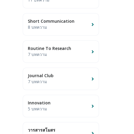
Short Communication
8 บทความ
Routine To Research
7 บทความ
Journal Club
7 บทความ
Innovation
5 บทความ
วารสารสโมสร