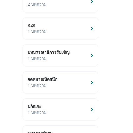
2 บทความ
R2R
1 บทความ
บทบรรณาธิการรับเชิญ
1 บทความ
จดหมายเปิดผนึก
1 บทความ
ปกิณกะ
1 บทความ