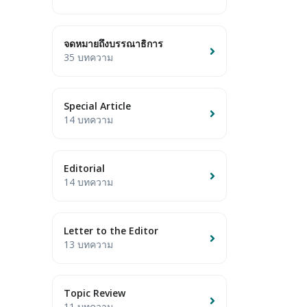
จดหมายถึงบรรณาธิการ
35 บทความ
Special Article
14 บทความ
Editorial
14 บทความ
Letter to the Editor
13 บทความ
Topic Review
11 บทความ