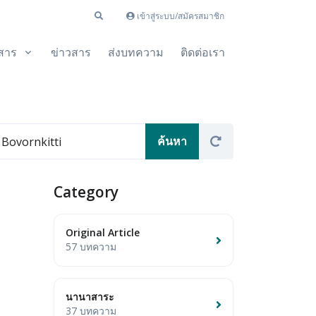
เข้าสู่ระบบ/สมัครสมาชิก
สาร
ข่าวสาร
ส่งบทความ
ติดต่อเรา
Category
Original Article
57 บทความ
นานาสาระ
37 บทความ