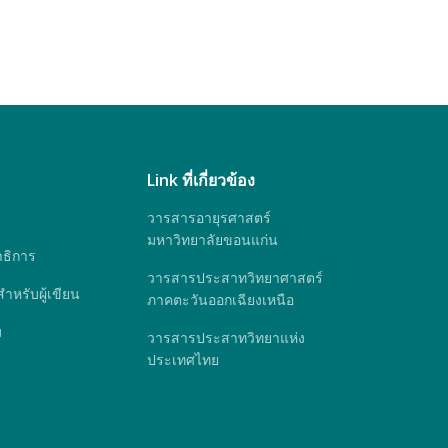
Link ที่เกี่ยวข้อง
วารสารอายุรศาสตร์
มหาวิทยาลัยขอนแก่น
ธิการ
วารสารประสาทวิทยาศาสตร์
หรับผู้เขียน
ภาคตะวันออกเฉียงเหนือ
ม
วารสารประสาทวิทยาแห่ง
ประเทศไทย