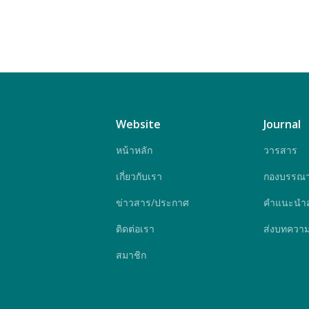
Website
Journal
หน้าหลัก
วารสาร
เกี่ยวกับเรา
กองบรรณา
ข่าวสาร/ประกาศ
คำแนะนำสำ
ติดต่อเรา
ส่งบทควา
สมาชิก