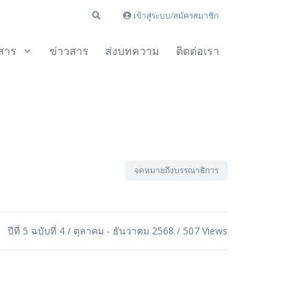
เข้าสู่ระบบ/สมัครสมาชิก
สาร
ข่าวสาร
ส่งบทความ
ติดต่อเรา
จดหมายถึงบรรณาธิการ
ปีที่ 5 ฉบับที่ 4 / ตุลาคม - ธันวาคม 2568 / 507 Views