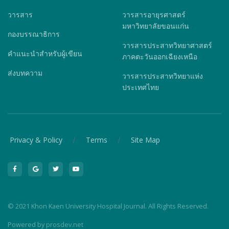
วารสาร
วารสารอายุรศาสตร์
มหาวิทยาลัยขอนแก่น
กองบรรณาธิการ
วารสารประสาทวิทยาศาสตร์
คำแนะนำสำหรับผู้เขียน
ภาคตะวันออกเฉียงเหนือ
ส่งบทความ
วารสารประสาทวิทยาแห่ง
ประเทศไทย
/
/
Privacy & Policy
Terms
Site Map
© 2021 Khon Kaen University Hospital Journal. All Rights Reserved.
Powered by
prosdev.net