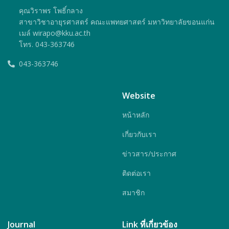
คุณวิราพร โพธิ์กลาง
สาขาวิชาอายุรศาสตร์ คณะแพทยศาสตร์ มหาวิทยาลัยขอนแก่น
เมล์ wirapo@kku.ac.th
โทร. 043-363746
043-363746
Website
หน้าหลัก
เกี่ยวกับเรา
ข่าวสาร/ประกาศ
ติดต่อเรา
สมาชิก
Journal
Link ที่เกี่ยวข้อง