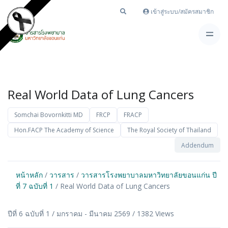
เข้าสู่ระบบ/สมัครสมาชิก
Real World Data of Lung Cancers
Somchai Bovornkitti MD
FRCP
FRACP
Hon.FACP The Academy of Science
The Royal Society of Thailand
Addendum
หน้าหลัก
/
วารสาร
/
วารสารโรงพยาบาลมหาวิทยาลัยขอนแก่น ปี
ที่ 7 ฉบับที่ 1
/ Real World Data of Lung Cancers
ปีที่ 6 ฉบับที่ 1 / มกราคม - มีนาคม 2569 / 1382 Views