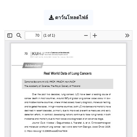
ดาว์นโหลดไฟล์