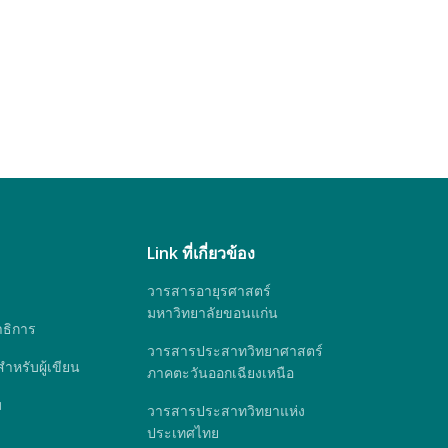
Link ที่เกี่ยวข้อง
วารสารอายุรศาสตร์
มหาวิทยาลัยขอนแก่น
ธิการ
วารสารประสาทวิทยาศาสตร์
หรับผู้เขียน
ภาคตะวันออกเฉียงเหนือ
ม
วารสารประสาทวิทยาแห่ง
ประเทศไทย