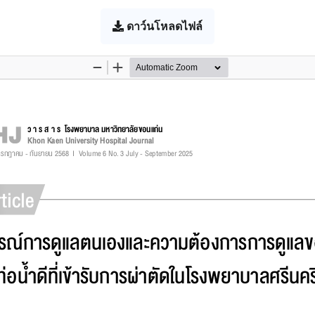
ดาว์นโหลดไฟล์