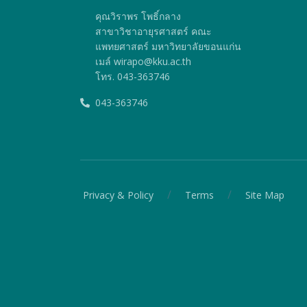
คุณวิราพร โพธิ์กลาง
สาขาวิชาอายุรศาสตร์ คณะ
แพทยศาสตร์ มหาวิทยาลัยขอนแก่น
เมล์ wirapo@kku.ac.th
โทร. 043-363746
043-363746
/
/
Privacy & Policy
Terms
Site Map