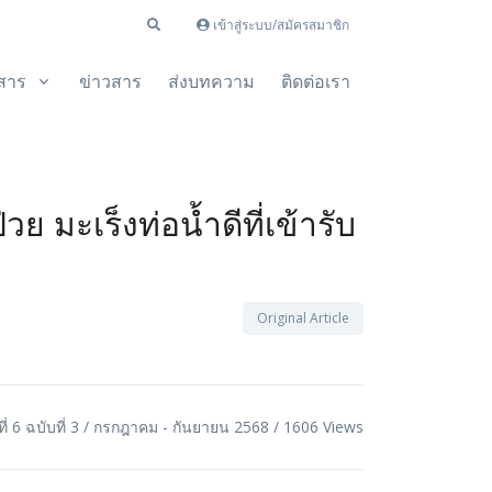
เข้าสู่ระบบ/สมัครสมาชิก
สาร
ข่าวสาร
ส่งบทความ
ติดต่อเรา
ะเร็งท่อน้ำดีที่เข้ารับ
Original Article
ีที่ 6 ฉบับที่ 3 / กรกฎาคม - กันยายน 2568 / 1606 Views