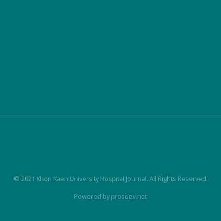
© 2021 Khon Kaen University Hospital Journal. All Rights Reserved.
Powered by
prosdev.net