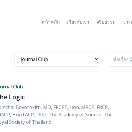
หน้าหลัก
เกี่ยวกับเรา
จริยธรรม
วาร
ournal Club
he Logic
omchai Bovornkitti, MD, FRCPE, Hon. MRCP, FRCP,
RACP, Hon.FACP, FRST The Academy of Science, The
oyal Society of Thailand