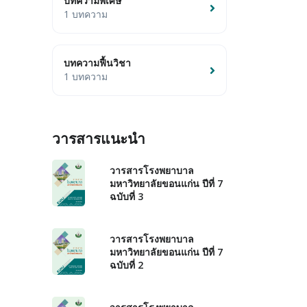
บทความพิเศษ
1 บทความ
บทความฟื้นวิชา
1 บทความ
วารสารแนะนำ
วารสารโรงพยาบาล
มหาวิทยาลัยขอนแก่น ปีที่ 7
ฉบับที่ 3
วารสารโรงพยาบาล
มหาวิทยาลัยขอนแก่น ปีที่ 7
ฉบับที่ 2