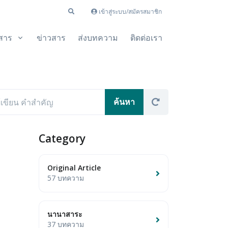
เข้าสู่ระบบ/สมัครสมาชิก
สาร
ข่าวสาร
ส่งบทความ
ติดต่อเรา
Category
Original Article
57 บทความ
นานาสาระ
37 บทความ