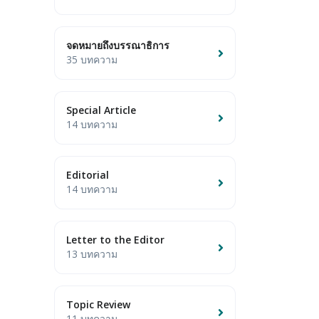
จดหมายถึงบรรณาธิการ
35 บทความ
Special Article
14 บทความ
Editorial
14 บทความ
Letter to the Editor
13 บทความ
Topic Review
11 บทความ