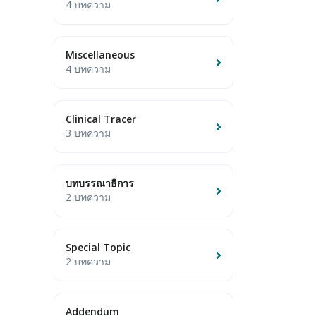
4 บทความ
Miscellaneous
4 บทความ
Clinical Tracer
3 บทความ
บทบรรณาธิการ
2 บทความ
Special Topic
2 บทความ
Addendum