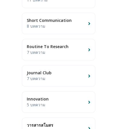
Short Communication
8 บทความ
Routine To Research
7 บทความ
Journal Club
7 บทความ
Innovation
5 บทความ
วารสารสโมสร