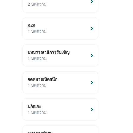
2 บทความ
R2R
1 บทความ
บทบรรณาธิการรับเชิญ
1 บทความ
จดหมายเปิดผนึก
1 บทความ
ปกิณกะ
1 บทความ