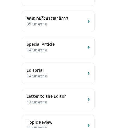
จดหมายถึงบรรณาธิการ
35 บทความ
Special Article
14 บทความ
Editorial
14 บทความ
Letter to the Editor
13 บทความ
Topic Review
11 บทความ