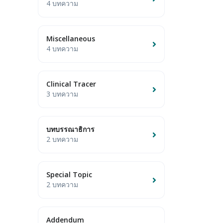
4 บทความ
Miscellaneous
4 บทความ
Clinical Tracer
3 บทความ
บทบรรณาธิการ
2 บทความ
Special Topic
2 บทความ
Addendum