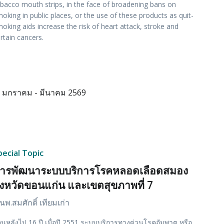
bacco mouth strips, in the face of broadening bans on
oking in public places, or the use of these products as quit-
oking aids increase the risk of heart attack, stroke and
rtain cancers.
มกราคม - มีนาคม 2569
pecial Topic
ารพัฒนาระบบบริการโรคหลอดเลือดสมอง
ังหวัดขอนแก่น และเขตสุขภาพที่ 7
นพ.สมศักดิ์ เทียมเก่า
อนหลังไป 16 ปี เมื่อปี 2551 ระบบบริการทางด่วนโรคอัมพาต หรือ