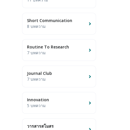
Short Communication
8 บทความ
Routine To Research
7 บทความ
Journal Club
7 บทความ
Innovation
5 บทความ
วารสารสโมสร