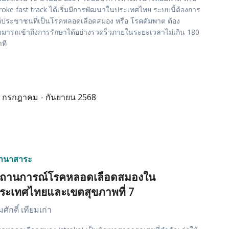
roke fast track ได้เริ่มมีการพัฒนาในประเทศไทย ระบบนี้ต้องการ
้ประชาชนที่เป็นโรคหลอดเลือดสมอง หรือ โรคดัมพาต ต้อง
มารถเข้าถึงการรักษาได้อย่างรวดร็วภายในระยะเวลาไม่เกิน 180
ที
กรกฎาคม - กันยายน 2568
านาสาระ
ถานการณ์โรคหลอดเลือดสมองใน
ระเทศไทยและเขตสุขภาพที่ 7
ศักดิ์ เทียมเก่า