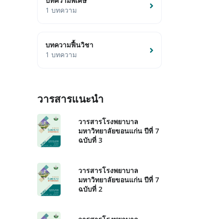
บทความพิเศษ
1 บทความ
บทความฟื้นวิชา
1 บทความ
วารสารแนะนำ
วารสารโรงพยาบาล
มหาวิทยาลัยขอนแก่น ปีที่ 7
ฉบับที่ 3
วารสารโรงพยาบาล
มหาวิทยาลัยขอนแก่น ปีที่ 7
ฉบับที่ 2