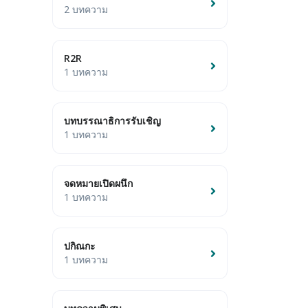
2 บทความ
R2R
1 บทความ
บทบรรณาธิการรับเชิญ
1 บทความ
จดหมายเปิดผนึก
1 บทความ
ปกิณกะ
1 บทความ