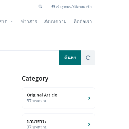
เข้าสู่ระบบ/สมัครสมาชิก
สาร
ข่าวสาร
ส่งบทความ
ติดต่อเรา
Category
Original Article
57 บทความ
นานาสาระ
37 บทความ