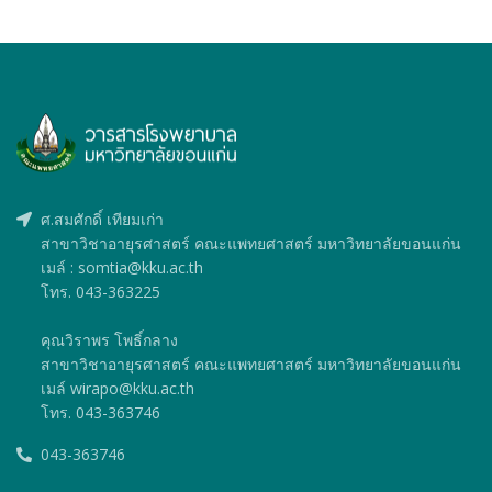
ศ.สมศักดิ์ เทียมเก่า
สาขาวิชาอายุรศาสตร์ คณะแพทยศาสตร์ มหาวิทยาลัยขอนแก่น
เมล์ : somtia@kku.ac.th
โทร. 043-363225
คุณวิราพร โพธิ์กลาง
สาขาวิชาอายุรศาสตร์ คณะแพทยศาสตร์ มหาวิทยาลัยขอนแก่น
เมล์ wirapo@kku.ac.th
โทร. 043-363746
043-363746