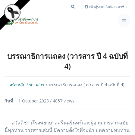
เข้าสู่ระบบ/สมัครสมาชิก
บรรณาธิการแถลง (วารสาร ปี 4 ฉบับที่
4)
หน้าหลัก
/
ข่าวสาร
/ บรรณาธิการแถลง (วารสาร ปี 4 ฉบับที่ 4)
วันที่ :
1 October 2023 / 4857 views
สวัสดีชาวโรงพยาบาลศรีนครินทร์และผู้อ่านวารสารฉบับ
นี้ทุกท่าน วารสารเล่มนี้ มีความตั้งใจที่จะนำ บทความทบทวน