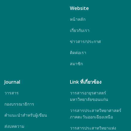
Website
หน้าหลัก
เกี่ยวกับเรา
ข่าวสาร/ประกาศ
ติดต่อเรา
สมาชิก
Journal
Link ที่เกี่ยวข้อง
วารสาร
วารสารอายุรศาสตร์
มหาวิทยาลัยขอนแก่น
กองบรรณาธิการ
วารสารประสาทวิทยาศาสตร์
คำแนะนำสำหรับผู้เขียน
ภาคตะวันออกเฉียงเหนือ
ส่งบทความ
วารสารประสาทวิทยาแห่ง