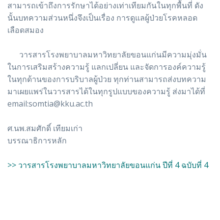
สามารถเข้าถึงการรักษาได้อย่างเท่าเทียมกันในทุกพื้นที่ ดัง
นั้นบทความส่วนหนึ่งจึงเป็นเรื่อง การดูแลผู้ป่วยโรคหลอด
เลือดสมอง
วารสารโรงพยาบาลมหาวิทยาลัยขอนแก่นมีความมุ่งมั่น
ในการเสริมสร้างความรู้ แลกเปลี่ยน และจัดการองค์ความรู้
ในทุกด้านของการบริบาลผู้ป่วย ทุกท่านสามารถส่งบทความ
มาเผยแพร่ในวารสารได้ในทุกรูปแบบของความรู้ ส่งมาได้ที่
email:somtia@kku.ac.th
ศ.นพ.สมศักดิ์ เทียมเก่า
บรรณาธิการหลัก
>> วารสารโรงพยาบาลมหาวิทยาลัยขอนแก่น ปีที่ 4 ฉบับที่ 4